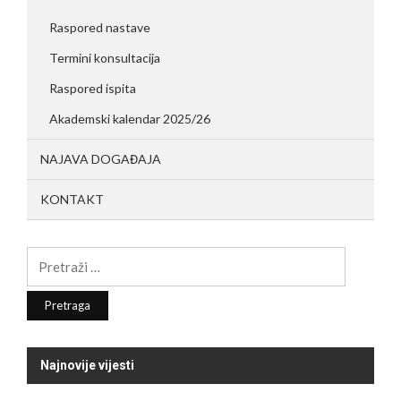
Raspored nastave
Termini konsultacija
Raspored ispita
Akademski kalendar 2025/26
NAJAVA DOGAĐAJA
KONTAKT
Pretraga:
Najnovije vijesti