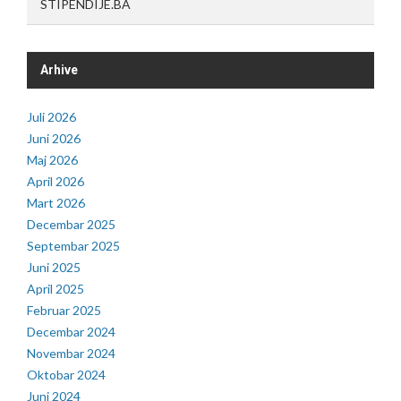
STIPENDIJE.BA
Arhive
Juli 2026
Juni 2026
Maj 2026
April 2026
Mart 2026
Decembar 2025
Septembar 2025
Juni 2025
April 2025
Februar 2025
Decembar 2024
Novembar 2024
Oktobar 2024
Juni 2024