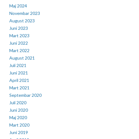
Maj 2024
Novembar 2023
August 2023
Juni 2023
Mart 2023
Juni 2022
Mart 2022
August 2021
Juli 2021
Juni 2021
April 2021
Mart 2021
Septembar 2020
Juli 2020
Juni 2020
Maj 2020
Mart 2020
Juni 2019