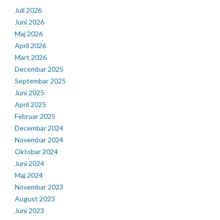
Juli 2026
Juni 2026
Maj 2026
April 2026
Mart 2026
Decembar 2025
Septembar 2025
Juni 2025
April 2025
Februar 2025
Decembar 2024
Novembar 2024
Oktobar 2024
Juni 2024
Maj 2024
Novembar 2023
August 2023
Juni 2023