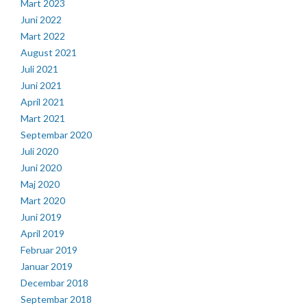
Mart 2023
Juni 2022
Mart 2022
August 2021
Juli 2021
Juni 2021
April 2021
Mart 2021
Septembar 2020
Juli 2020
Juni 2020
Maj 2020
Mart 2020
Juni 2019
April 2019
Februar 2019
Januar 2019
Decembar 2018
Septembar 2018