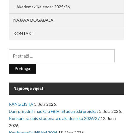
Akademski kalendar 2025/26
NAJAVA DOGAĐAJA
KONTAKT
Pretraga:
Najnovije vijesti
RANG LISTA
3. Jula 2026.
Dani prirodnih nauka u FBiH: Studentski projekat
3. Jula 2026.
Konkurs za upis studenata u akademsku 2026/27
12. Juna
2026.
Konferencija INSAM 2026
15. Maja 2026.