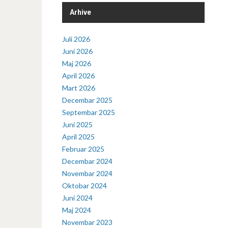
Arhive
Juli 2026
Juni 2026
Maj 2026
April 2026
Mart 2026
Decembar 2025
Septembar 2025
Juni 2025
April 2025
Februar 2025
Decembar 2024
Novembar 2024
Oktobar 2024
Juni 2024
Maj 2024
Novembar 2023