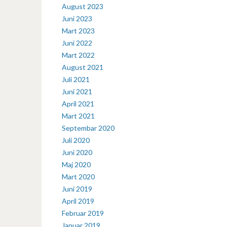
August 2023
Juni 2023
Mart 2023
Juni 2022
Mart 2022
August 2021
Juli 2021
Juni 2021
April 2021
Mart 2021
Septembar 2020
Juli 2020
Juni 2020
Maj 2020
Mart 2020
Juni 2019
April 2019
Februar 2019
Januar 2019