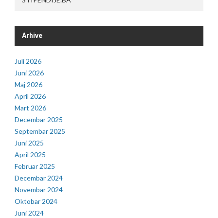
Arhive
Juli 2026
Juni 2026
Maj 2026
April 2026
Mart 2026
Decembar 2025
Septembar 2025
Juni 2025
April 2025
Februar 2025
Decembar 2024
Novembar 2024
Oktobar 2024
Juni 2024