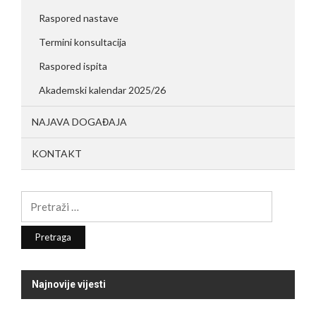
Raspored nastave
Termini konsultacija
Raspored ispita
Akademski kalendar 2025/26
NAJAVA DOGAĐAJA
KONTAKT
Pretraga:
Najnovije vijesti