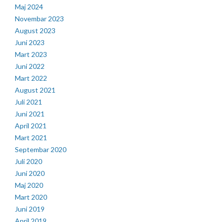
Maj 2024
Novembar 2023
August 2023
Juni 2023
Mart 2023
Juni 2022
Mart 2022
August 2021
Juli 2021
Juni 2021
April 2021
Mart 2021
Septembar 2020
Juli 2020
Juni 2020
Maj 2020
Mart 2020
Juni 2019
April 2019