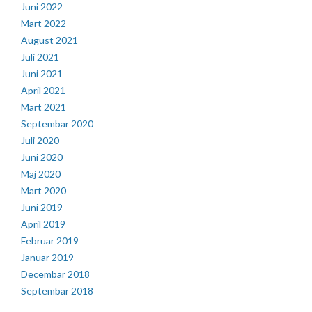
Juni 2022
Mart 2022
August 2021
Juli 2021
Juni 2021
April 2021
Mart 2021
Septembar 2020
Juli 2020
Juni 2020
Maj 2020
Mart 2020
Juni 2019
April 2019
Februar 2019
Januar 2019
Decembar 2018
Septembar 2018