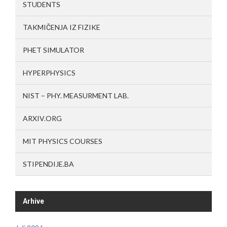
STUDENTS
TAKMIČENJA IZ FIZIKE
PHET SIMULATOR
HYPERPHYSICS
NIST – PHY. MEASURMENT LAB.
ARXIV.ORG
MIT PHYSICS COURSES
STIPENDIJE.BA
Arhive