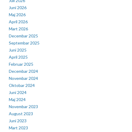
Juli 2026
Juni 2026
Maj 2026
April 2026
Mart 2026
Decembar 2025
Septembar 2025
Juni 2025
April 2025
Februar 2025
Decembar 2024
Novembar 2024
Oktobar 2024
Juni 2024
Maj 2024
Novembar 2023
August 2023
Juni 2023
Mart 2023