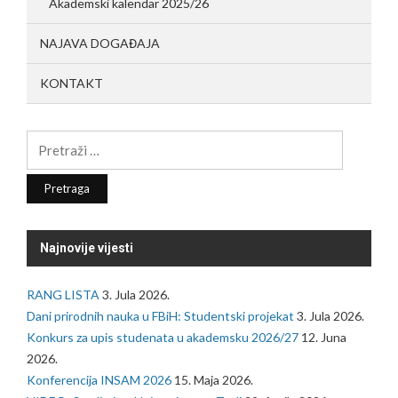
Akademski kalendar 2025/26
NAJAVA DOGAĐAJA
KONTAKT
Pretraga:
Najnovije vijesti
RANG LISTA
3. Jula 2026.
Dani prirodnih nauka u FBiH: Studentski projekat
3. Jula 2026.
Konkurs za upis studenata u akademsku 2026/27
12. Juna
2026.
Konferencija INSAM 2026
15. Maja 2026.