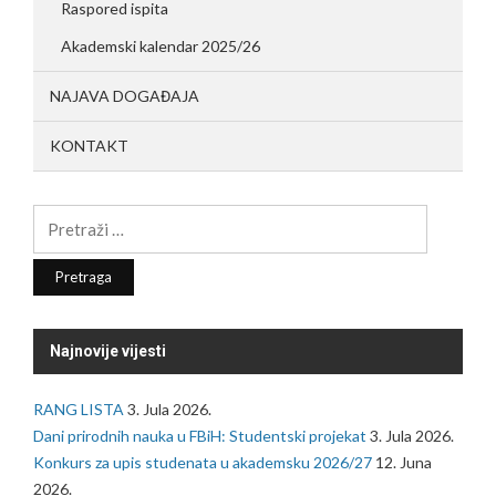
Raspored ispita
Akademski kalendar 2025/26
NAJAVA DOGAĐAJA
KONTAKT
Pretraga:
Najnovije vijesti
RANG LISTA
3. Jula 2026.
Dani prirodnih nauka u FBiH: Studentski projekat
3. Jula 2026.
Konkurs za upis studenata u akademsku 2026/27
12. Juna
2026.