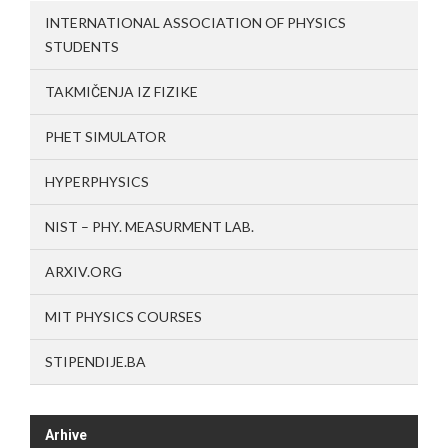
INTERNATIONAL ASSOCIATION OF PHYSICS
STUDENTS
TAKMIČENJA IZ FIZIKE
PHET SIMULATOR
HYPERPHYSICS
NIST – PHY. MEASURMENT LAB.
ARXIV.ORG
MIT PHYSICS COURSES
STIPENDIJE.BA
Arhive