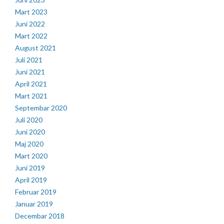
Mart 2023
Juni 2022
Mart 2022
August 2021
Juli 2021
Juni 2021
April 2021
Mart 2021
Septembar 2020
Juli 2020
Juni 2020
Maj 2020
Mart 2020
Juni 2019
April 2019
Februar 2019
Januar 2019
Decembar 2018