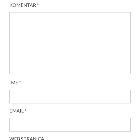
KOMENTAR
*
IME
*
EMAIL
*
WEB STRANICA