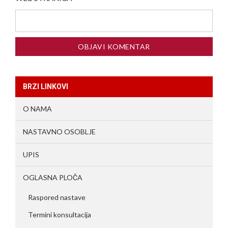
BRZI LINKOVI
O NAMA
NASTAVNO OSOBLJE
UPIS
OGLASNA PLOČA
Raspored nastave
Termini konsultacija