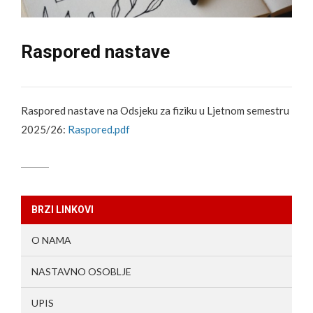
Raspored nastave
Raspored nastave na Odsjeku za fiziku u Ljetnom semestru
2025/26:
Raspored.pdf
BRZI LINKOVI
O NAMA
NASTAVNO OSOBLJE
UPIS