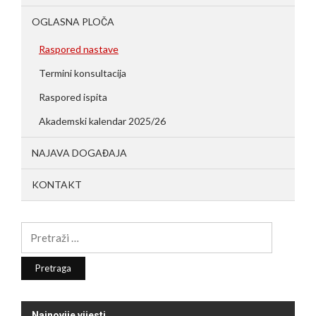
OGLASNA PLOČA
Raspored nastave
Termini konsultacija
Raspored ispita
Akademski kalendar 2025/26
NAJAVA DOGAĐAJA
KONTAKT
Pretraga:
Najnovije vijesti