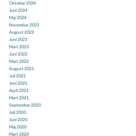
Oktobar 2024
Juni 2024
Maj 2024
Novembar 2023
August 2023
Juni 2023
Mart 2023
Juni 2022
Mart 2022
August 2021
Juli 2021
Juni 2021
April 2021
Mart 2021
Septembar 2020
Juli 2020
Juni 2020
Maj 2020
Mart 2020