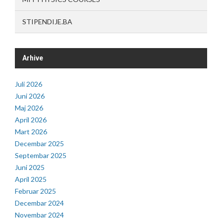
STIPENDIJE.BA
Arhive
Juli 2026
Juni 2026
Maj 2026
April 2026
Mart 2026
Decembar 2025
Septembar 2025
Juni 2025
April 2025
Februar 2025
Decembar 2024
Novembar 2024