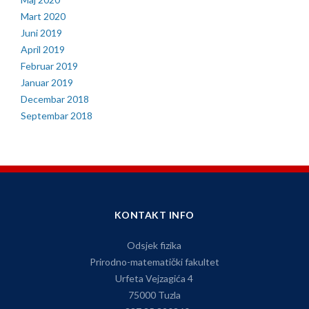
Mart 2020
Juni 2019
April 2019
Februar 2019
Januar 2019
Decembar 2018
Septembar 2018
KONTAKT INFO
Odsjek fizika
Prirodno-matematički fakultet
Urfeta Vejzagića 4
75000 Tuzla