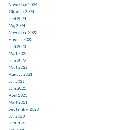
Novembar 2024
Oktobar 2024
Juni 2024
Maj 2024
Novembar 2023
August 2023
Juni 2023
Mart 2023
Juni 2022
Mart 2022
August 2021
Juli 2021
Juni 2021
April 2021
Mart 2021
Septembar 2020
Juli 2020
Juni 2020
Maj 2020