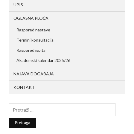
UPIS
OGLASNA PLOČA
Raspored nastave
Termini konsultacija
Raspored ispita
Akademski kalendar 2025/26
NAJAVA DOGAĐAJA
KONTAKT
Pretraga: