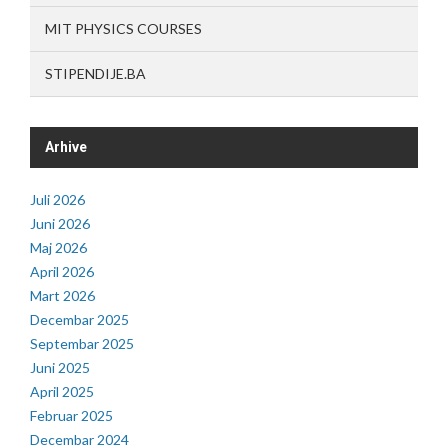
MIT PHYSICS COURSES
STIPENDIJE.BA
Arhive
Juli 2026
Juni 2026
Maj 2026
April 2026
Mart 2026
Decembar 2025
Septembar 2025
Juni 2025
April 2025
Februar 2025
Decembar 2024