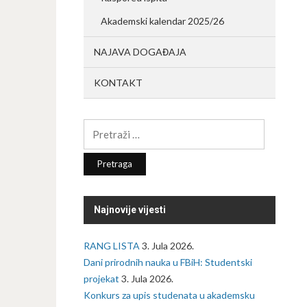
Akademski kalendar 2025/26
NAJAVA DOGAĐAJA
KONTAKT
Pretraga:
Najnovije vijesti
RANG LISTA
3. Jula 2026.
Dani prirodnih nauka u FBiH: Studentski
projekat
3. Jula 2026.
Konkurs za upis studenata u akademsku