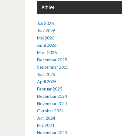
Arhive
Juli 2026
Juni 2026
Maj 2026
April 2026
Mart 2026
Decembar 2025
Septembar 2025
Juni 2025
April 2025
Februar 2025
Decembar 2024
Novembar 2024
Oktobar 2024
Juni 2024
Maj 2024
Novembar 2023