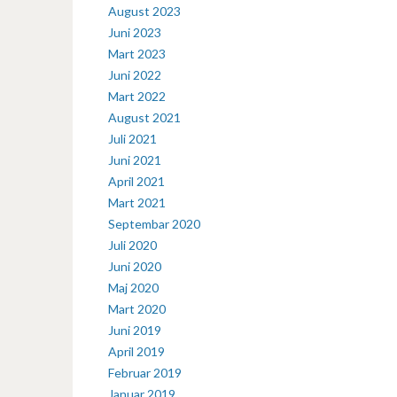
August 2023
Juni 2023
Mart 2023
Juni 2022
Mart 2022
August 2021
Juli 2021
Juni 2021
April 2021
Mart 2021
Septembar 2020
Juli 2020
Juni 2020
Maj 2020
Mart 2020
Juni 2019
April 2019
Februar 2019
Januar 2019