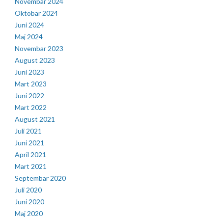
Novembar 2024
Oktobar 2024
Juni 2024
Maj 2024
Novembar 2023
August 2023
Juni 2023
Mart 2023
Juni 2022
Mart 2022
August 2021
Juli 2021
Juni 2021
April 2021
Mart 2021
Septembar 2020
Juli 2020
Juni 2020
Maj 2020