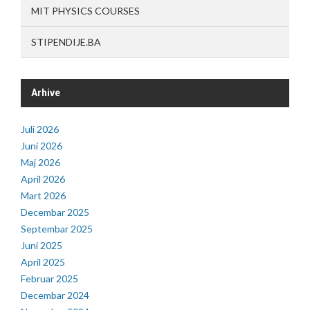
MIT PHYSICS COURSES
STIPENDIJE.BA
Arhive
Juli 2026
Juni 2026
Maj 2026
April 2026
Mart 2026
Decembar 2025
Septembar 2025
Juni 2025
April 2025
Februar 2025
Decembar 2024