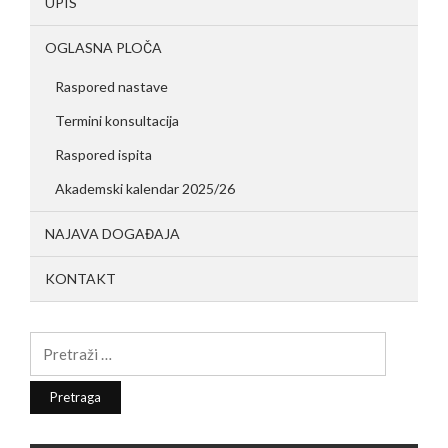
UPIS
OGLASNA PLOČA
Raspored nastave
Termini konsultacija
Raspored ispita
Akademski kalendar 2025/26
NAJAVA DOGAĐAJA
KONTAKT
Pretraga: