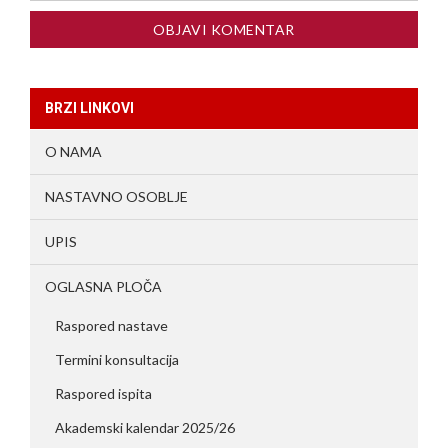
BRZI LINKOVI
O NAMA
NASTAVNO OSOBLJE
UPIS
OGLASNA PLOČA
Raspored nastave
Termini konsultacija
Raspored ispita
Akademski kalendar 2025/26