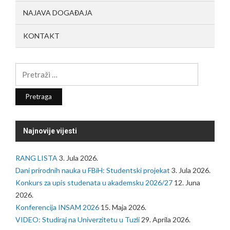
NAJAVA DOGAĐAJA
KONTAKT
Pretraga:
Najnovije vijesti
RANG LISTA
3. Jula 2026.
Dani prirodnih nauka u FBiH: Studentski projekat
3. Jula 2026.
Konkurs za upis studenata u akademsku 2026/27
12. Juna
2026.
Konferencija INSAM 2026
15. Maja 2026.
VIDEO: Studiraj na Univerzitetu u Tuzli
29. Aprila 2026.