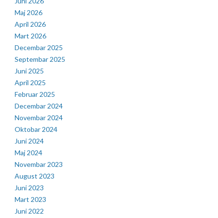
Juni 2026
Maj 2026
April 2026
Mart 2026
Decembar 2025
Septembar 2025
Juni 2025
April 2025
Februar 2025
Decembar 2024
Novembar 2024
Oktobar 2024
Juni 2024
Maj 2024
Novembar 2023
August 2023
Juni 2023
Mart 2023
Juni 2022