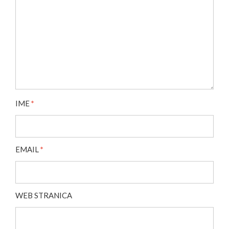
IME
*
EMAIL
*
WEB STRANICA