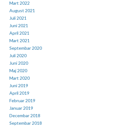
Mart 2022
August 2021
Juli 2021
Juni 2021
April 2021
Mart 2021
Septembar 2020
Juli 2020
Juni 2020
Maj 2020
Mart 2020
Juni 2019
April 2019
Februar 2019
Januar 2019
Decembar 2018
Septembar 2018