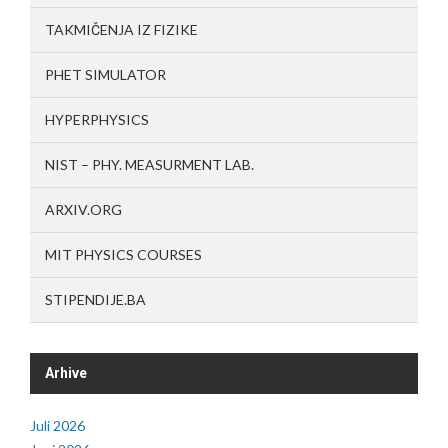
TAKMIČENJA IZ FIZIKE
PHET SIMULATOR
HYPERPHYSICS
NIST – PHY. MEASURMENT LAB.
ARXIV.ORG
MIT PHYSICS COURSES
STIPENDIJE.BA
Arhive
Juli 2026