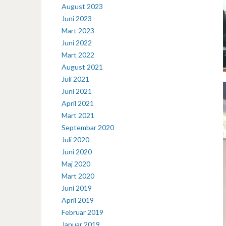
August 2023
Juni 2023
Mart 2023
Juni 2022
Mart 2022
August 2021
Juli 2021
Juni 2021
April 2021
Mart 2021
Septembar 2020
Juli 2020
Juni 2020
Maj 2020
Mart 2020
Juni 2019
April 2019
Februar 2019
Januar 2019