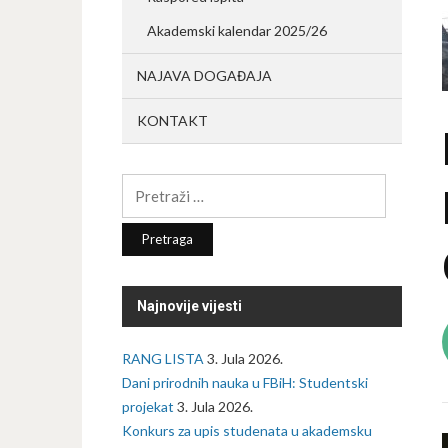
Akademski kalendar 2025/26
NAJAVA DOGAĐAJA
KONTAKT
Pretraga:
Najnovije vijesti
RANG LISTA
3. Jula 2026.
Dani prirodnih nauka u FBiH: Studentski
projekat
3. Jula 2026.
Konkurs za upis studenata u akademsku