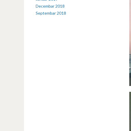
Decembar 2018
Septembar 2018