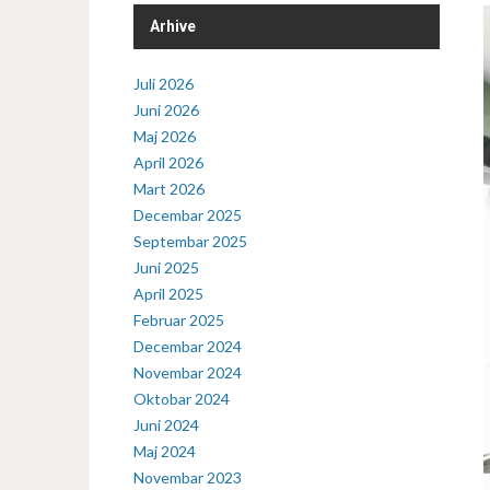
Arhive
Juli 2026
Juni 2026
Maj 2026
April 2026
Mart 2026
Decembar 2025
Septembar 2025
Juni 2025
April 2025
Februar 2025
Decembar 2024
Novembar 2024
Oktobar 2024
Juni 2024
Maj 2024
Novembar 2023