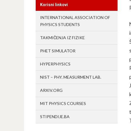
Korisni linkovi
INTERNATIONAL ASSOCIATION OF
PHYSICS STUDENTS
TAKMIČENJA IZ FIZIKE
PHET SIMULATOR
HYPERPHYSICS
NIST – PHY. MEASURMENT LAB.
ARXIV.ORG
MIT PHYSICS COURSES
STIPENDIJE.BA